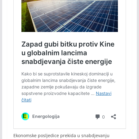
Ekonomske posljedice prekida u snabdjevanju