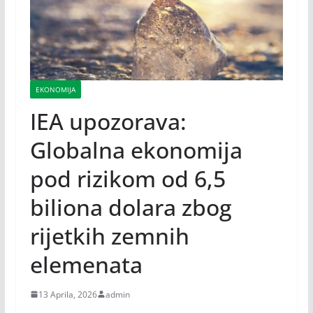
EKONOMIJA
IEA upozorava:
Globalna ekonomija
pod rizikom od 6,5
biliona dolara zbog
rijetkih zemnih
elemenata
13 Aprila, 2026
admin