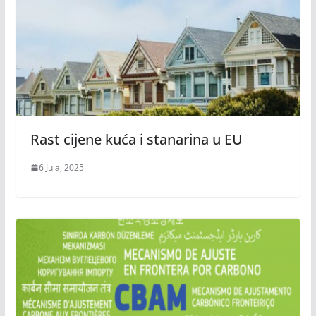
Rast cijene kuća i stanarina u EU
6 Jula, 2025