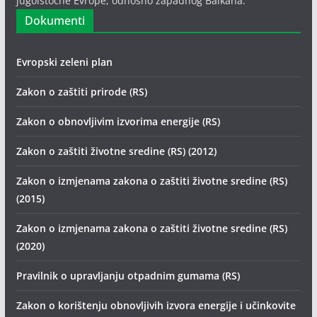
jugoistočne Evrope, odnosno zapadnog Balkana.
Dokumenti
Evropski zeleni plan
Zakon o zaštiti prirode (RS)
Zakon o obnovljivim izvorima energije (RS)
Zakon o zaštiti životne sredine (RS) (2012)
Zakon o izmjenama zakona o zaštiti životne sredine (RS)
(2015)
Zakon o izmjenama zakona o zaštiti životne sredine (RS)
(2020)
Pravilnik o upravljanju otpadnim gumama (RS)
Zakon o korištenju obnovljivih izvora energije i učinkovite