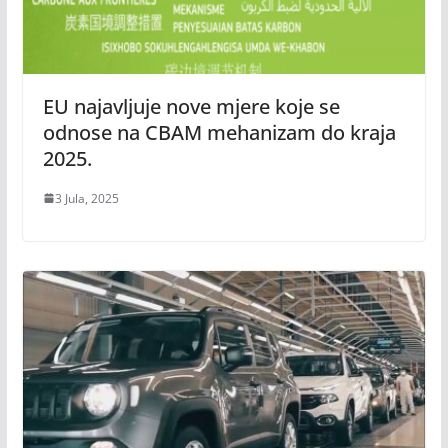
EU najavljuje nove mjere koje se
odnose na CBAM mehanizam do kraja
2025.
3 Jula, 2025