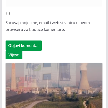
Sačuvaj moje ime, email i web stranicu u ovom
browseru za buduće komentare.
Vijesti