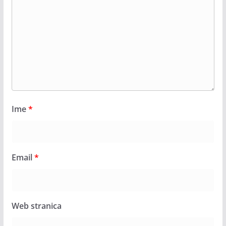
Ime
*
Email
*
Web stranica