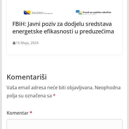
FBiH: Javni poziv za dodjelu sredstava
energetske efikasnosti u preduzećima
16 Maja, 2024
Komentariši
Vaša email adresa neće biti objavljivana.
Neophodna
polja su označena sa
*
Komentar
*