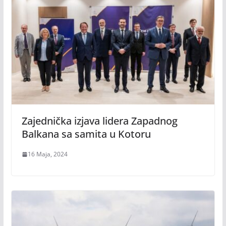
Zajednička izjava lidera Zapadnog
Balkana sa samita u Kotoru
16 Maja, 2024