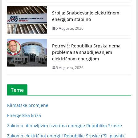
Srbija: Snabdevanje električnom
energijom stabilno
5 Augusta, 2026
Petrović: Republika Srpska nema
problema sa snabdijevanjem
električnom energijom
5 Augusta, 2026
Teme
Klimatske promjene
Energetska kriza
Zakon o obnovljivim izvorima energije Republika Srpske
Zakon o električnoj energiji Republike Srpske (“Sl. glasnik