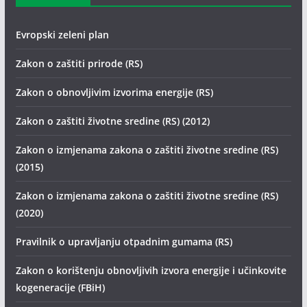
Evropski zeleni plan
Zakon o zaštiti prirode (RS)
Zakon o obnovljivim izvorima energije (RS)
Zakon o zaštiti životne sredine (RS) (2012)
Zakon o izmjenama zakona o zaštiti životne sredine (RS)
(2015)
Zakon o izmjenama zakona o zaštiti životne sredine (RS)
(2020)
Pravilnik o upravljanju otpadnim gumama (RS)
Zakon o korištenju obnovljivih izvora energije i učinkovite
kogeneracije (FBiH)