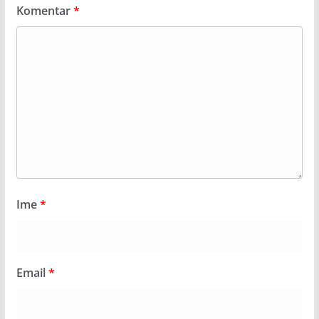
Komentar
*
Ime
*
Email
*