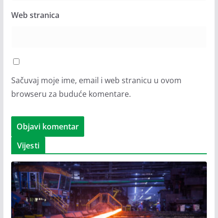
Web stranica
Sačuvaj moje ime, email i web stranicu u ovom
browseru za buduće komentare.
Vijesti