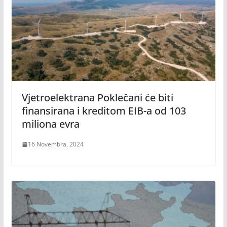
Vjetroelektrana Poklečani će biti
finansirana i kreditom EIB-a od 103
miliona evra
16 Novembra, 2024