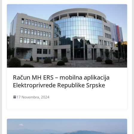
Račun MH ERS – mobilna aplikacija
Elektroprivrede Republike Srpske
17 Novembra, 2024