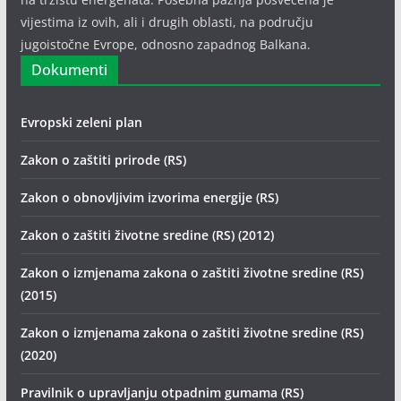
vijestima iz ovih, ali i drugih oblasti, na području
jugoistočne Evrope, odnosno zapadnog Balkana.
Dokumenti
Evropski zeleni plan
Zakon o zaštiti prirode (RS)
Zakon o obnovljivim izvorima energije (RS)
Zakon o zaštiti životne sredine (RS) (2012)
Zakon o izmjenama zakona o zaštiti životne sredine (RS)
(2015)
Zakon o izmjenama zakona o zaštiti životne sredine (RS)
(2020)
Pravilnik o upravljanju otpadnim gumama (RS)