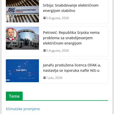
Srbija: Snabdevanje električnom
energijom stabilno
5 Augusta, 2026
Petrović: Republika Srpska nema
problema sa snabdijevanjem
električnom energijom
5 Augusta, 2026
Janafu produžena licenca OFAK-a,
nastavlja se isporuka nafte NIS-u
1 Jula, 2026
Teme
Klimatske promjene