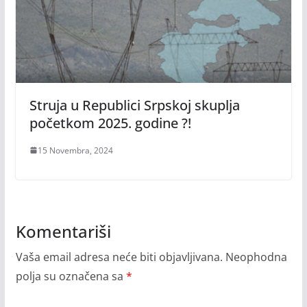
Struja u Republici Srpskoj skuplja
početkom 2025. godine ?!
15 Novembra, 2024
Komentariši
Vaša email adresa neće biti objavljivana.
Neophodna
polja su označena sa
*