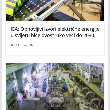
IEA: Obnovljivi izvori električne energije
u svijetu biće dvostruko veći do 2030.
7 Oktobra, 2025