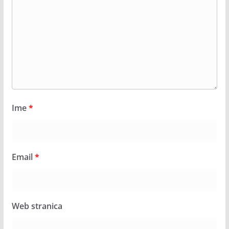
Ime
*
Email
*
Web stranica