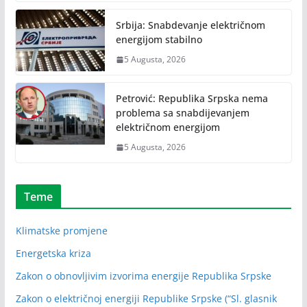
Srbija: Snabdevanje električnom
energijom stabilno
5 Augusta, 2026
Petrović: Republika Srpska nema
problema sa snabdijevanjem
električnom energijom
5 Augusta, 2026
Teme
Klimatske promjene
Energetska kriza
Zakon o obnovljivim izvorima energije Republika Srpske
Zakon o električnoj energiji Republike Srpske (“Sl. glasnik