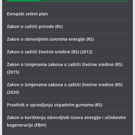
Evropski zeleni plan
Zakon o zaštiti prirode (RS)
Zakon o obnovljivim izvorima energije (RS)
Zakon o zaštiti životne sredine (RS) (2012)
Zakon o izmjenama zakona o zaštiti životne sredine (RS)
(2015)
Zakon o izmjenama zakona o zaštiti životne sredine (RS)
(2020)
Pravilnik o upravljanju otpadnim gumama (RS)
Zakon o korištenju obnovljivih izvora energije i učinkovite
kogeneracije (FBiH)