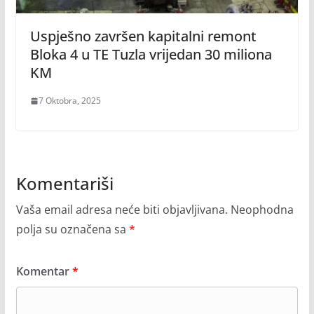
Uspješno završen kapitalni remont
Bloka 4 u TE Tuzla vrijedan 30 miliona
KM
7 Oktobra, 2025
Komentariši
Vaša email adresa neće biti objavljivana.
Neophodna
polja su označena sa
*
Komentar
*