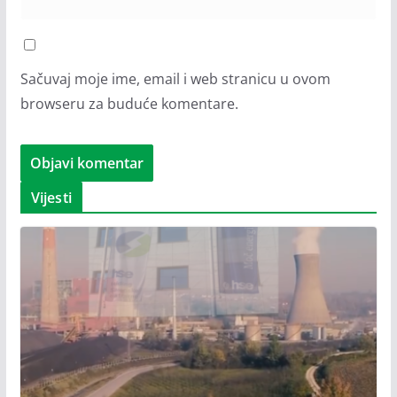
Sačuvaj moje ime, email i web stranicu u ovom
browseru za buduće komentare.
Vijesti