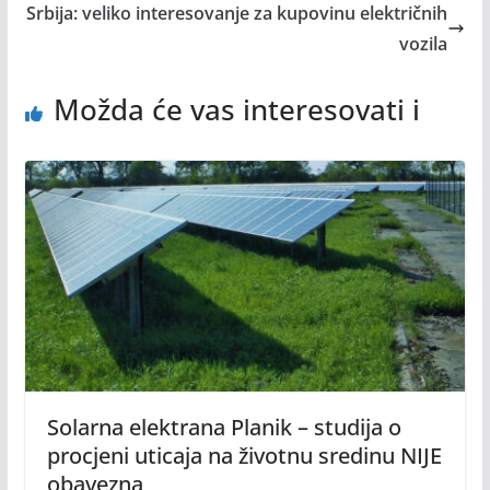
Srbija: veliko interesovanje za kupovinu električnih
vozila
Možda će vas interesovati i
Solarna elektrana Planik – studija o
procjeni uticaja na životnu sredinu NIJE
obavezna