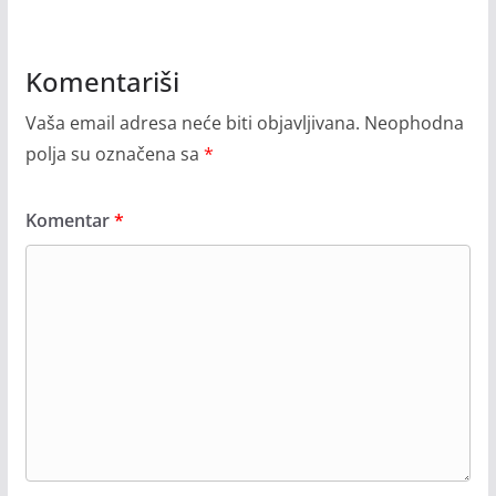
Komentariši
Vaša email adresa neće biti objavljivana.
Neophodna
polja su označena sa
*
Komentar
*