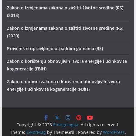
Zakon o izmjenama zakona o zaštiti životne sredine (RS)
(2015)
Zakon o izmjenama zakona o zaštiti životne sredine (RS)
(2020)
Pravilnik o upravljanju otpadnim gumama (RS)
Zakon o korištenju obnovljivih izvora energije i učinkovite
kogeneracije (FBiH)
Zakon o dopuni zakona o korištenju obnovljivih izvora
energije i učinkovite kogeneracije (FBiH)
Copyright © 2026
Energologija
. All rights reserved.
Theme:
ColorMag
by ThemeGrill. Powered by
WordPress
.