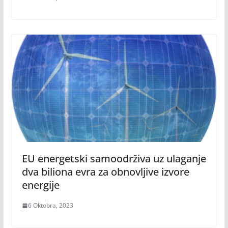
EU energetski samoodrživa uz ulaganje
dva biliona evra za obnovljive izvore
energije
6 Oktobra, 2023