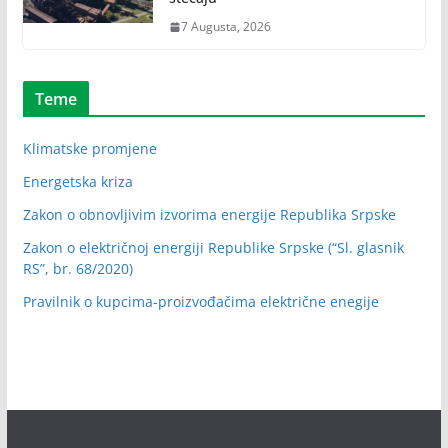
7 Augusta, 2026
Teme
Klimatske promjene
Energetska kriza
Zakon o obnovljivim izvorima energije Republika Srpske
Zakon o električnoj energiji Republike Srpske (“Sl. glasnik
RS”, br. 68/2020)
Pravilnik o kupcima-proizvođačima električne enegije