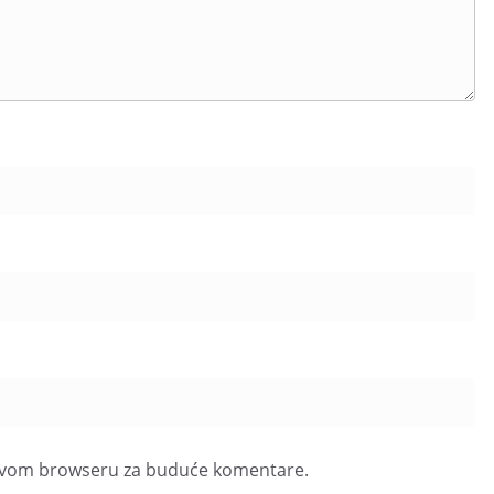
u ovom browseru za buduće komentare.