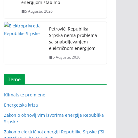
energijom stabilno
5 Augusta, 2026
Petrović: Republika
Srpska nema problema
sa snabdijevanjem
električnom energijom
5 Augusta, 2026
Teme
Klimatske promjene
Energetska kriza
Zakon o obnovljivim izvorima energije Republika
Srpske
Zakon o električnoj energiji Republike Srpske (“Sl.