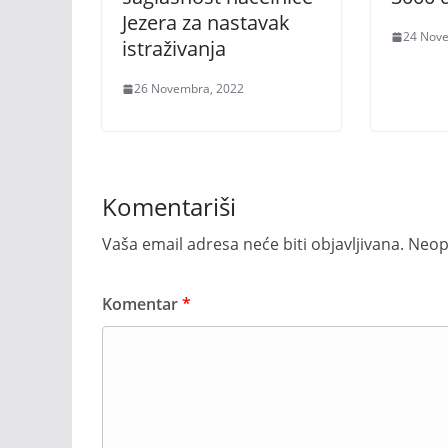
Jezera za nastavak
24 Nov
istraživanja
26 Novembra, 2022
Komentariši
Vaša email adresa neće biti objavljivana.
Neop
Komentar
*