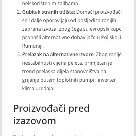
neiskorištenim zalihama.
Gubitak stranih tržišta:
Domaći proizvođači
se i dalje oporavljaju od posljedica ranijih
zabrana izvoza, zbog čega su evropski kupci
pronašli alternativne dobavljače u Poljskoj i
Rumuniji.
Prelazak na alternativne izvore:
Zbog ranije
nestabilnosti cijena peleta, primjetan je
trend prelaska dijela stanovništva na
grijanje putem toplotnih pumpi i inverter
klima uređaja.
Proizvođači pred
izazovom