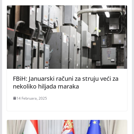
FBiH: Januarski računi za struju veći za
nekoliko hiljada maraka
14 Februara, 2025