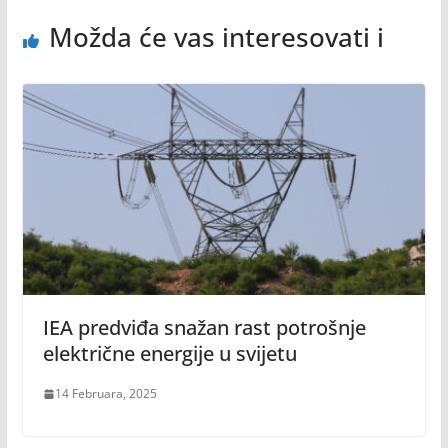
Možda će vas interesovati i
IEA predviđa snažan rast potrošnje
električne energije u svijetu
14 Februara, 2025