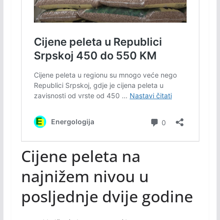
Cijene peleta na
najnižem nivou u
posljednje dvije godine