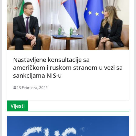
Nastavljene konsultacije sa
američkom i ruskom stranom u vezi sa
sankcijama NIS-u
13 Februara, 2025
Vijesti