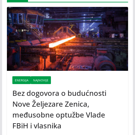
ENERGIJA
NAJNOVIJE
Bez dogovora o budućnosti
Nove Željezare Zenica,
međusobne optužbe Vlade
FBiH i vlasnika