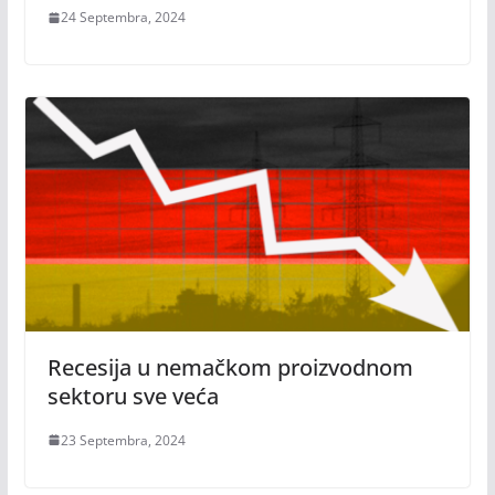
24 Septembra, 2024
Recesija u nemačkom proizvodnom
sektoru sve veća
23 Septembra, 2024