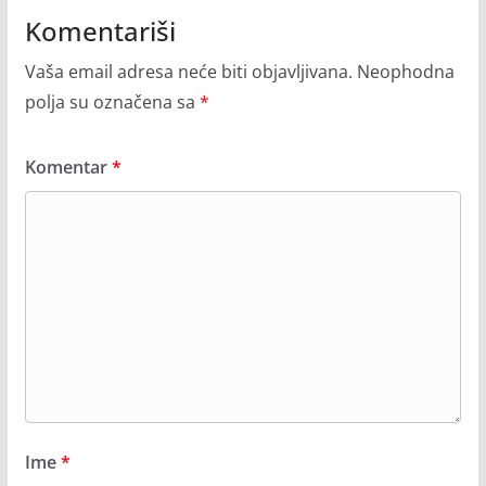
Komentariši
Vaša email adresa neće biti objavljivana.
Neophodna
polja su označena sa
*
Komentar
*
Ime
*