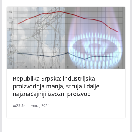
Republika Srpska: industrijska
proizvodnja manja, struja i dalje
najznačajniji izvozni proizvod
23 Septembra, 2024