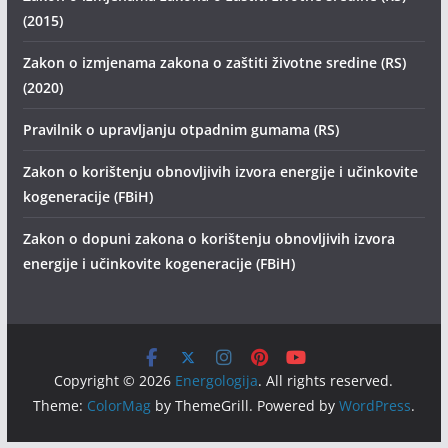
(2015)
Zakon o izmjenama zakona o zaštiti životne sredine (RS)
(2020)
Pravilnik o upravljanju otpadnim gumama (RS)
Zakon o korištenju obnovljivih izvora energije i učinkovite
kogeneracije (FBiH)
Zakon o dopuni zakona o korištenju obnovljivih izvora
energije i učinkovite kogeneracije (FBiH)
Copyright © 2026
Energologija
. All rights reserved.
Theme:
ColorMag
by ThemeGrill. Powered by
WordPress
.