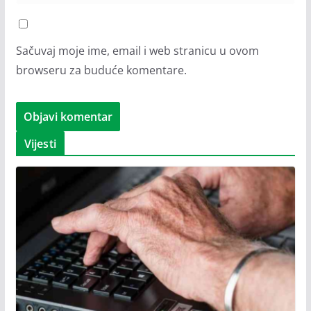
Sačuvaj moje ime, email i web stranicu u ovom
browseru za buduće komentare.
Vijesti