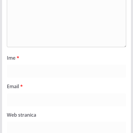
Ime
*
Email
*
Web stranica