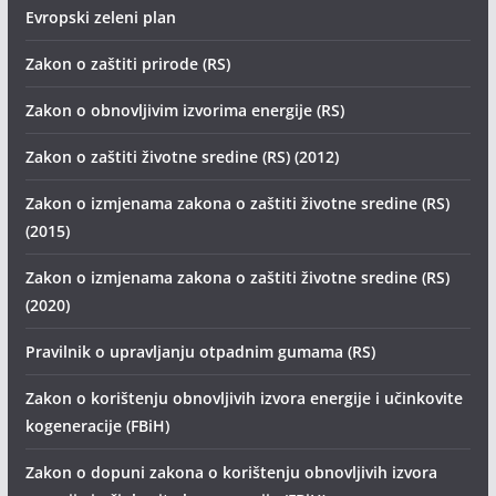
Evropski zeleni plan
Zakon o zaštiti prirode (RS)
Zakon o obnovljivim izvorima energije (RS)
Zakon o zaštiti životne sredine (RS) (2012)
Zakon o izmjenama zakona o zaštiti životne sredine (RS)
(2015)
Zakon o izmjenama zakona o zaštiti životne sredine (RS)
(2020)
Pravilnik o upravljanju otpadnim gumama (RS)
Zakon o korištenju obnovljivih izvora energije i učinkovite
kogeneracije (FBiH)
Zakon o dopuni zakona o korištenju obnovljivih izvora