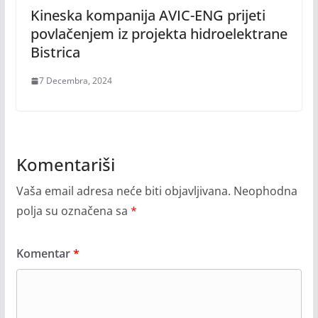
Kineska kompanija AVIC-ENG prijeti
povlačenjem iz projekta hidroelektrane
Bistrica
7 Decembra, 2024
Komentariši
Vaša email adresa neće biti objavljivana.
Neophodna
polja su označena sa
*
Komentar
*