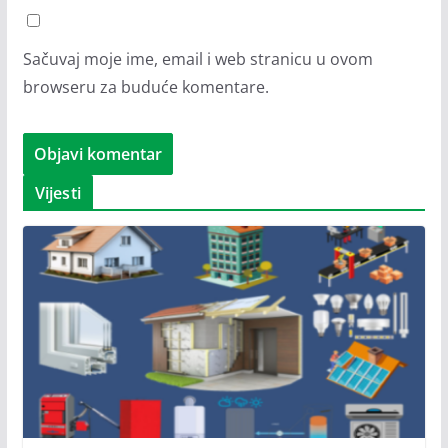
Sačuvaj moje ime, email i web stranicu u ovom
browseru za buduće komentare.
Vijesti