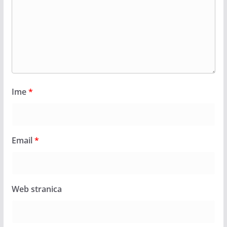
Ime
*
Email
*
Web stranica