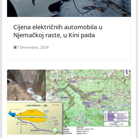
Cijena električnih automobila u
Njemačkoj raste, u Kini pada
7 Decembra, 2024