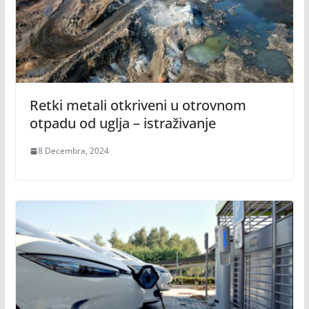
Retki metali otkriveni u otrovnom
otpadu od uglja – istraživanje
8 Decembra, 2024