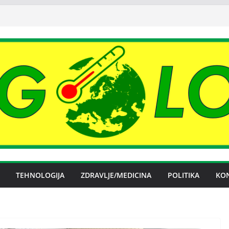
TEHNOLOGIJA
ZDRAVLJE/MEDICINA
POLITIKA
KO