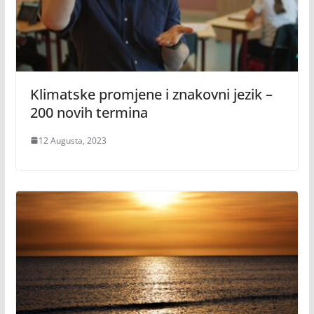
Klimatske promjene i znakovni jezik –
200 novih termina
12 Augusta, 2023