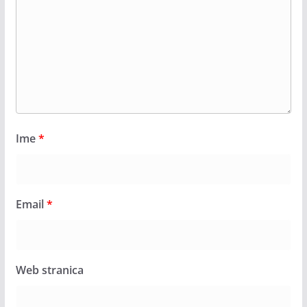
Ime
*
Email
*
Web stranica