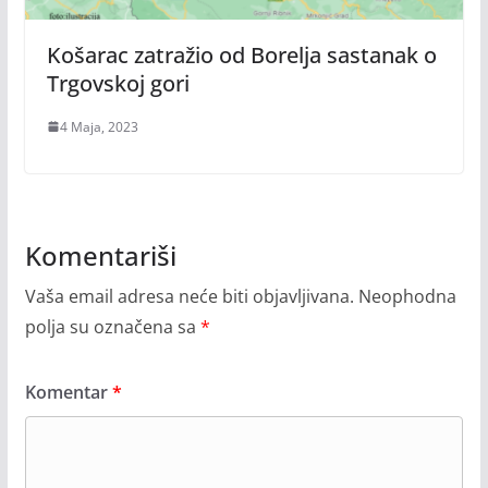
Košarac zatražio od Borelja sastanak o
Trgovskoj gori
4 Maja, 2023
Komentariši
Vaša email adresa neće biti objavljivana.
Neophodna
polja su označena sa
*
Komentar
*