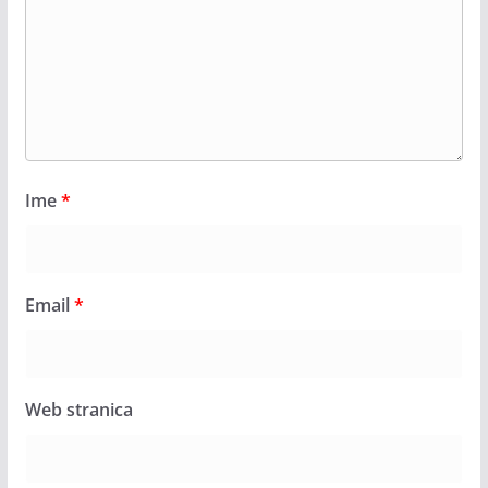
Ime
*
Email
*
Web stranica