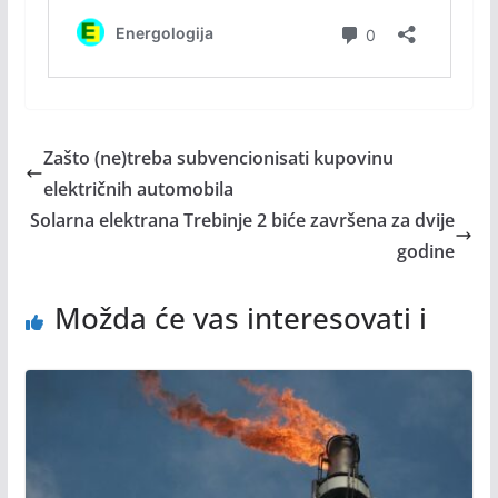
Zašto (ne)treba subvencionisati kupovinu
električnih automobila
Solarna elektrana Trebinje 2 biće završena za dvije
godine
Možda će vas interesovati i