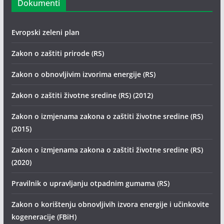
Dokumenti
Evropski zeleni plan
Zakon o zaštiti prirode (RS)
Zakon o obnovljivim izvorima energije (RS)
Zakon o zaštiti životne sredine (RS) (2012)
Zakon o izmjenama zakona o zaštiti životne sredine (RS)
(2015)
Zakon o izmjenama zakona o zaštiti životne sredine (RS)
(2020)
Pravilnik o upravljanju otpadnim gumama (RS)
Zakon o korištenju obnovljivih izvora energije i učinkovite
kogeneracije (FBiH)