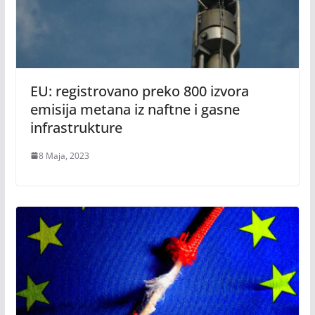
EU: registrovano preko 800 izvora
emisija metana iz naftne i gasne
infrastrukture
8 Maja, 2023