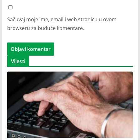
Sačuvaj moje ime, email i web stranicu u ovom
browseru za buduće komentare.
Vijesti