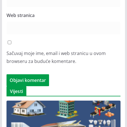
Web stranica
Sačuvaj moje ime, email i web stranicu u ovom
browseru za buduće komentare.
Vijesti