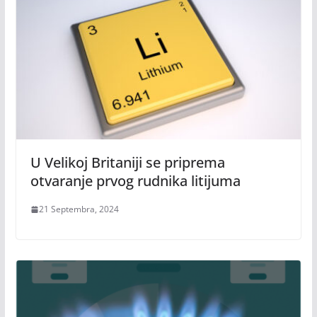
U Velikoj Britaniji se priprema
otvaranje prvog rudnika litijuma
21 Septembra, 2024