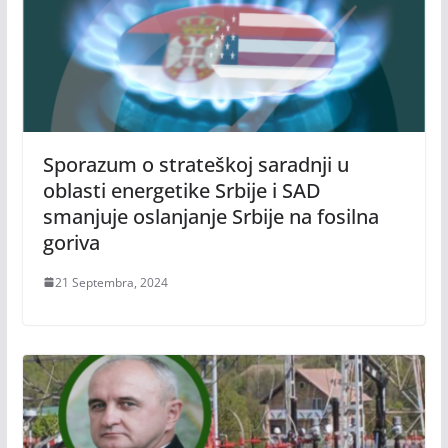
Sporazum o strateškoj saradnji u
oblasti energetike Srbije i SAD
smanjuje oslanjanje Srbije na fosilna
goriva
21 Septembra, 2024