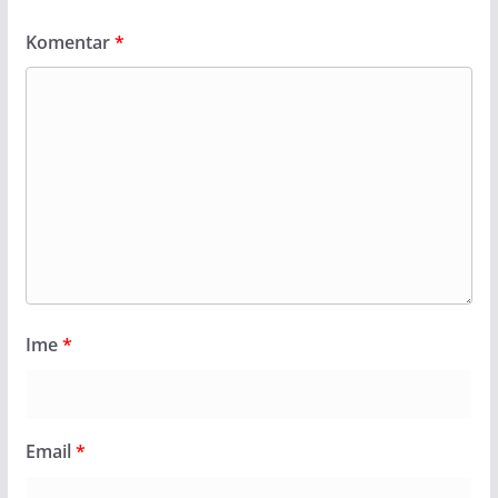
Komentar
*
Ime
*
Email
*