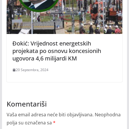
Đokić: Vrijednost energetskih
projekata po osnovu koncesionih
ugovora 4,6 milijardi KM
20 Septembra, 2024
Komentariši
Vaša email adresa neće biti objavljivana.
Neophodna
polja su označena sa
*