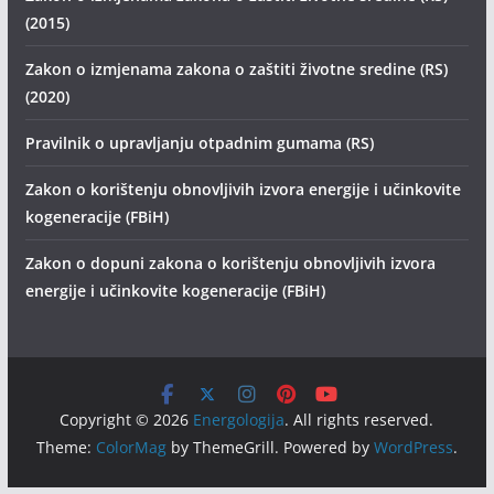
(2015)
Zakon o izmjenama zakona o zaštiti životne sredine (RS)
(2020)
Pravilnik o upravljanju otpadnim gumama (RS)
Zakon o korištenju obnovljivih izvora energije i učinkovite
kogeneracije (FBiH)
Zakon o dopuni zakona o korištenju obnovljivih izvora
energije i učinkovite kogeneracije (FBiH)
Copyright © 2026
Energologija
. All rights reserved.
Theme:
ColorMag
by ThemeGrill. Powered by
WordPress
.