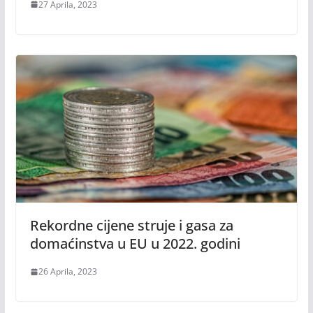
27 Aprila, 2023
Rekordne cijene struje i gasa za
domaćinstva u EU u 2022. godini
26 Aprila, 2023