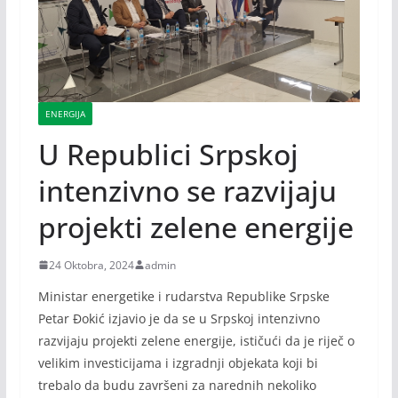
ENERGIJA
U Republici Srpskoj
intenzivno se razvijaju
projekti zelene energije
24 Oktobra, 2024
admin
Ministar energetike i rudarstva Republike Srpske
Petar Đokić izjavio je da se u Srpskoj intenzivno
razvijaju projekti zelene energije, ističući da je riječ o
velikim investicijama i izgradnji objekata koji bi
trebalo da budu završeni za narednih nekoliko