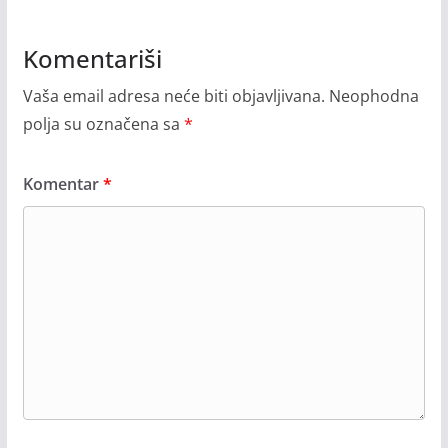
Komentariši
Vaša email adresa neće biti objavljivana.
Neophodna
polja su označena sa
*
Komentar
*