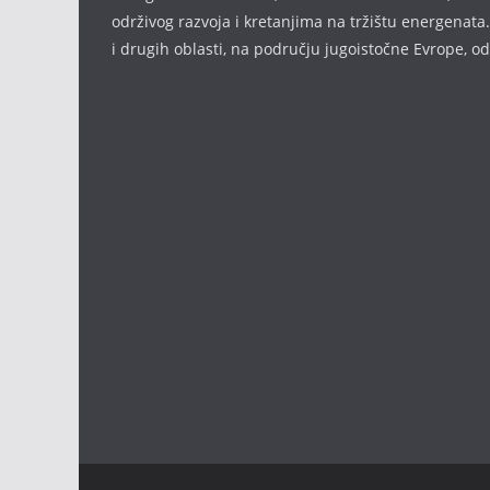
održivog razvoja i kretanjima na tržištu energenata.
i drugih oblasti, na području jugoistočne Evrope, 