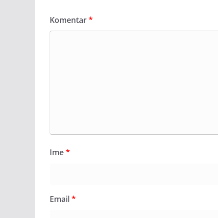
Komentar
*
Ime
*
Email
*