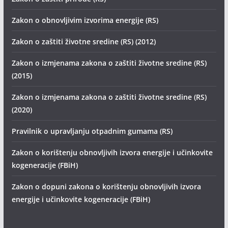
Zakon o obnovljivim izvorima energije (RS)
Zakon o zaštiti životne sredine (RS) (2012)
Zakon o izmjenama zakona o zaštiti životne sredine (RS)
(2015)
Zakon o izmjenama zakona o zaštiti životne sredine (RS)
(2020)
Pravilnik o upravljanju otpadnim gumama (RS)
Zakon o korištenju obnovljivih izvora energije i učinkovite
kogeneracije (FBiH)
Zakon o dopuni zakona o korištenju obnovljivih izvora
energije i učinkovite kogeneracije (FBiH)