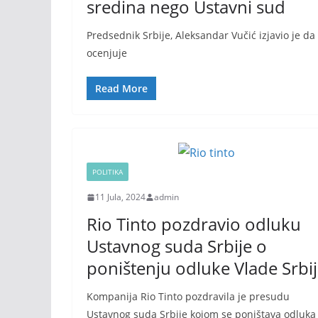
sredina nego Ustavni sud
Predsednik Srbije, Aleksandar Vučić izjavio je da
ocenjuje
Read More
POLITIKA
11 Jula, 2024
admin
Rio Tinto pozdravio odluku
Ustavnog suda Srbije o
poništenju odluke Vlade Srbi
Kompanija Rio Tinto pozdravila je presudu
Ustavnog suda Srbije kojom se poništava odluka