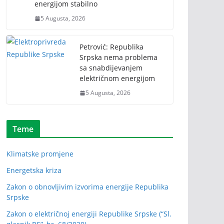
energijom stabilno
5 Augusta, 2026
Petrović: Republika
Srpska nema problema
sa snabdijevanjem
električnom energijom
5 Augusta, 2026
Teme
Klimatske promjene
Energetska kriza
Zakon o obnovljivim izvorima energije Republika
Srpske
Zakon o električnoj energiji Republike Srpske (“Sl.