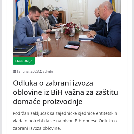
EKONOMIJA
13 Juna, 2023
admin
Odluka o zabrani izvoza
oblovine iz BiH važna za zaštitu
domaće proizvodnje
Podržan zaključak sa zajedničke sjednice entitetskih
vlada o potrebi da se na nivou BiH donese Odluka o
zabrani izvoza oblovine.