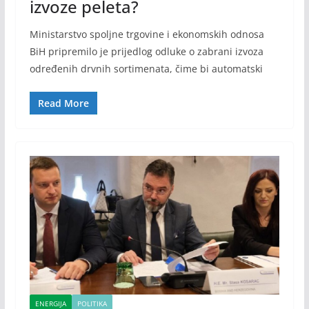
izvoze peleta?
Ministarstvo spoljne trgovine i ekonomskih odnosa
BiH pripremilo je prijedlog odluke o zabrani izvoza
određenih drvnih sortimenata, čime bi automatski
Read More
ENERGIJA
POLITIKA