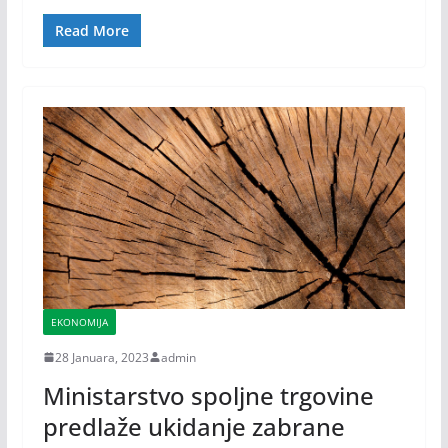
Read More
EKONOMIJA
28 Januara, 2023
admin
Ministarstvo spoljne trgovine
predlaže ukidanje zabrane