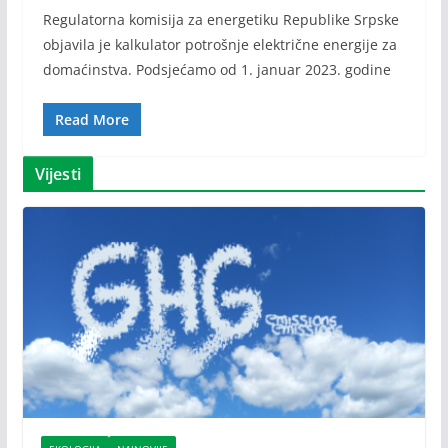
Regulatorna komisija za energetiku Republike Srpske
objavila je kalkulator potrošnje električne energije za
domaćinstva. Podsjećamo od 1. januar 2023. godine
Read More
Vijesti