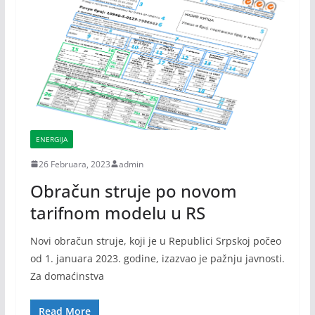
ENERGIJA
26 Februara, 2023
admin
Obračun struje po novom
tarifnom modelu u RS
Novi obračun struje, koji je u Republici Srpskoj počeo
od 1. januara 2023. godine, izazvao je pažnju javnosti.
Za domaćinstva
Read More