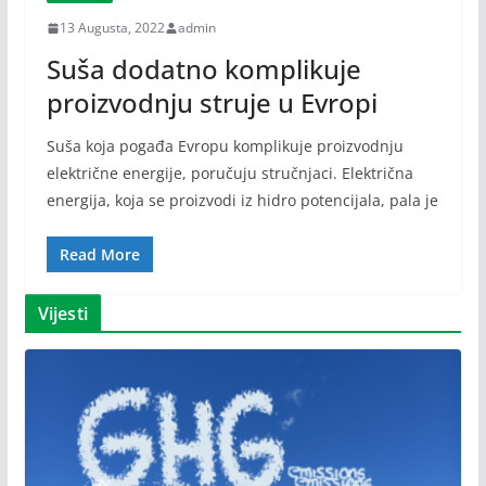
13 Augusta, 2022
admin
Suša dodatno komplikuje
proizvodnju struje u Evropi
Suša koja pogađa Evropu komplikuje proizvodnju
električne energije, poručuju stručnjaci. Električna
energija, koja se proizvodi iz hidro potencijala, pala je
Read More
Vijesti