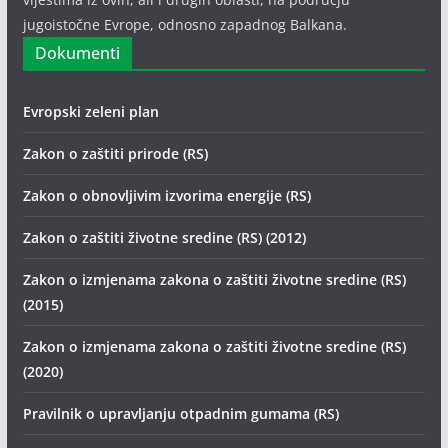
jugoistočne Evrope, odnosno zapadnog Balkana.
Dokumenti
Evropski zeleni plan
Zakon o zaštiti prirode (RS)
Zakon o obnovljivim izvorima energije (RS)
Zakon o zaštiti životne sredine (RS) (2012)
Zakon o izmjenama zakona o zaštiti životne sredine (RS)
(2015)
Zakon o izmjenama zakona o zaštiti životne sredine (RS)
(2020)
Pravilnik o upravljanju otpadnim gumama (RS)