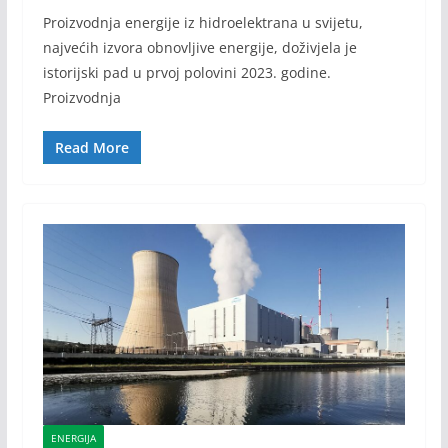
Proizvodnja energije iz hidroelektrana u svijetu,
najvećih izvora obnovljive energije, doživjela je
istorijski pad u prvoj polovini 2023. godine.
Proizvodnja
Read More
ENERGIJA