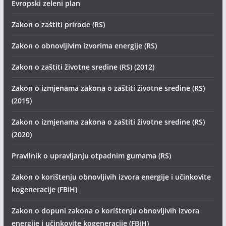
Evropski zeleni plan
Zakon o zaštiti prirode (RS)
Zakon o obnovljivim izvorima energije (RS)
Zakon o zaštiti životne sredine (RS) (2012)
Zakon o izmjenama zakona o zaštiti životne sredine (RS)
(2015)
Zakon o izmjenama zakona o zaštiti životne sredine (RS)
(2020)
Pravilnik o upravljanju otpadnim gumama (RS)
Zakon o korištenju obnovljivih izvora energije i učinkovite
kogeneracije (FBiH)
Zakon o dopuni zakona o korištenju obnovljivih izvora
energije i učinkovite kogeneracije (FBiH)