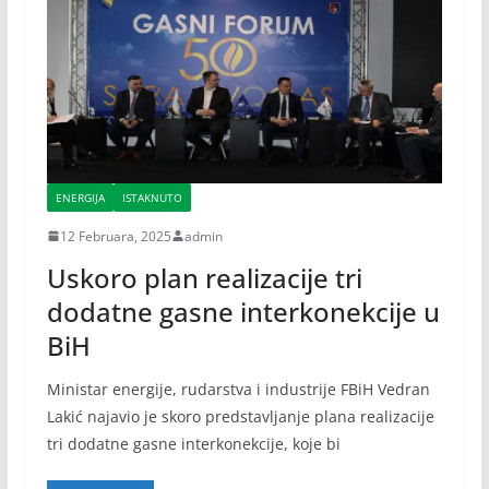
ENERGIJA
ISTAKNUTO
12 Februara, 2025
admin
Uskoro plan realizacije tri
dodatne gasne interkonekcije u
BiH
Ministar energije, rudarstva i industrije FBiH Vedran
Lakić najavio je skoro predstavljanje plana realizacije
tri dodatne gasne interkonekcije, koje bi