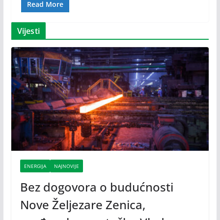
Read More
Vijesti
ENERGIJA
NAJNOVIJE
Bez dogovora o budućnosti
Nove Željezare Zenica,