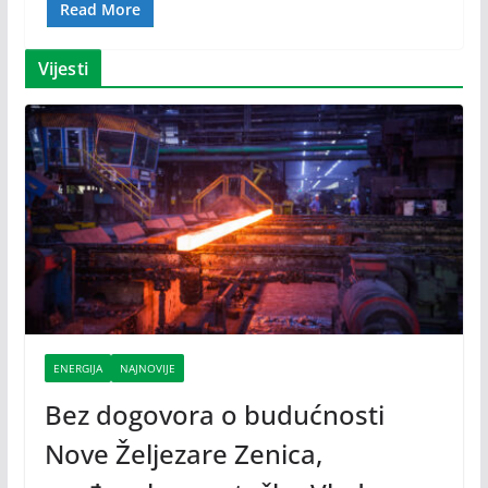
Read More
Vijesti
ENERGIJA
NAJNOVIJE
Bez dogovora o budućnosti
Nove Željezare Zenica,