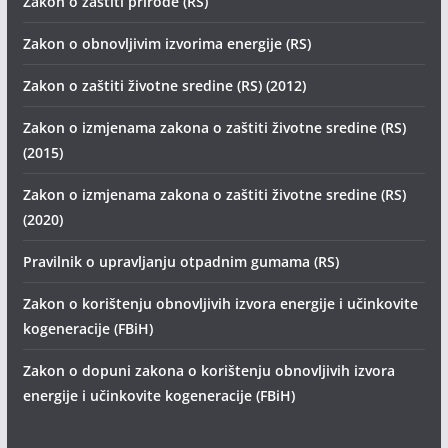
Zakon o zaštiti prirode (RS)
Zakon o obnovljivim izvorima energije (RS)
Zakon o zaštiti životne sredine (RS) (2012)
Zakon o izmjenama zakona o zaštiti životne sredine (RS)
(2015)
Zakon o izmjenama zakona o zaštiti životne sredine (RS)
(2020)
Pravilnik o upravljanju otpadnim gumama (RS)
Zakon o korištenju obnovljivih izvora energije i učinkovite
kogeneracije (FBiH)
Zakon o dopuni zakona o korištenju obnovljivih izvora
energije i učinkovite kogeneracije (FBiH)