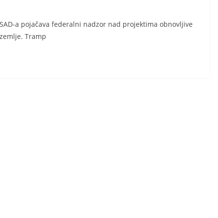
 SAD-a pojačava federalni nadzor nad projektima obnovljive
 zemlje. Tramp