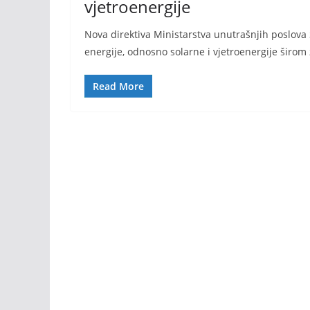
vjetroenergije
Nova direktiva Ministarstva unutrašnjih poslova
energije, odnosno solarne i vjetroenergije širom
Read More