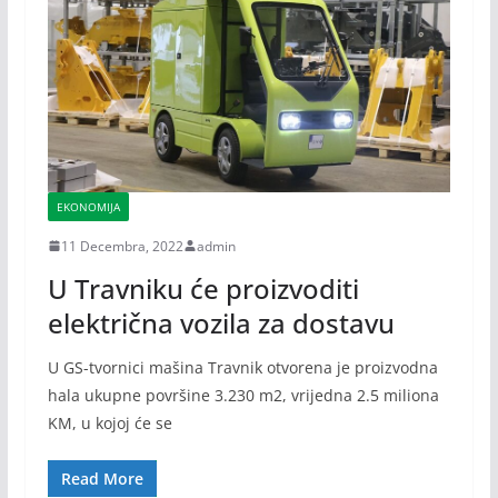
EKONOMIJA
11 Decembra, 2022
admin
U Travniku će proizvoditi
električna vozila za dostavu
U GS-tvornici mašina Travnik otvorena je proizvodna
hala ukupne površine 3.230 m2, vrijedna 2.5 miliona
KM, u kojoj će se
Read More