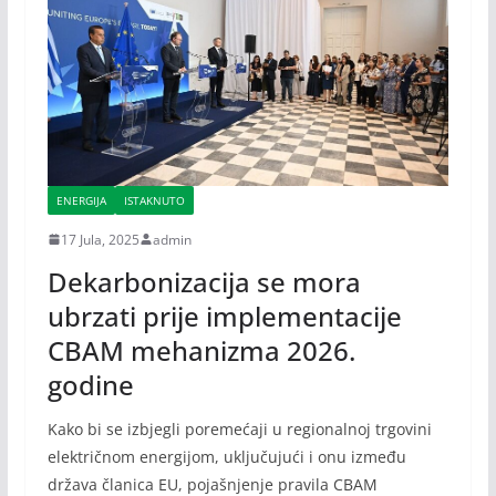
ENERGIJA
ISTAKNUTO
17 Jula, 2025
admin
Dekarbonizacija se mora
ubrzati prije implementacije
CBAM mehanizma 2026.
godine
Kako bi se izbjegli poremećaji u regionalnoj trgovini
električnom energijom, uključujući i onu između
država članica EU, pojašnjenje pravila CBAM