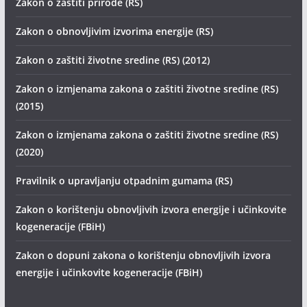
Zakon o zaštiti prirode (RS)
Zakon o obnovljivim izvorima energije (RS)
Zakon o zaštiti životne sredine (RS) (2012)
Zakon o izmjenama zakona o zaštiti životne sredine (RS)
(2015)
Zakon o izmjenama zakona o zaštiti životne sredine (RS)
(2020)
Pravilnik o upravljanju otpadnim gumama (RS)
Zakon o korištenju obnovljivih izvora energije i učinkovite
kogeneracije (FBiH)
Zakon o dopuni zakona o korištenju obnovljivih izvora
energije i učinkovite kogeneracije (FBiH)