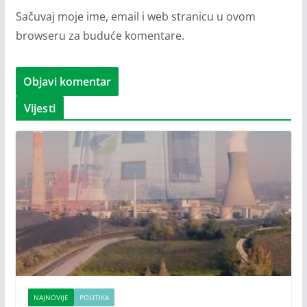
Sačuvaj moje ime, email i web stranicu u ovom
browseru za buduće komentare.
Vijesti
NAJNOVIJE
POLITIKA