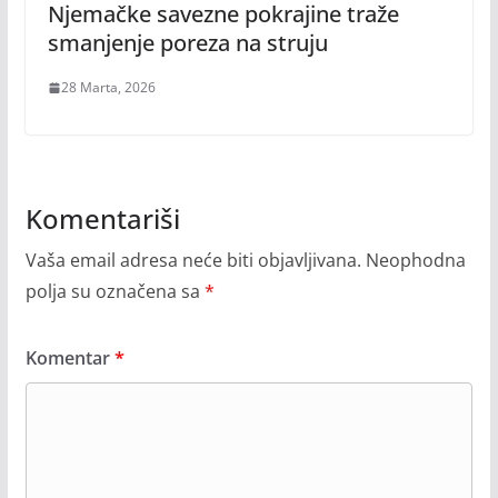
Njemačke savezne pokrajine traže
smanjenje poreza na struju
28 Marta, 2026
Komentariši
Vaša email adresa neće biti objavljivana.
Neophodna
polja su označena sa
*
Komentar
*