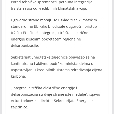
Pored tehničke spremnosti, potpuna integracija
tržišta zavisi od kredibilnih klimatskih akcija.
Ugovorne strane moraju se uskladiti sa klimatskim
standardima EU kako bi održale dugoročni pristup
tržištu EU, čineći integraciju tržišta električne
energije ključnim pokretačem regionalne
dekarbonizacije.
Sekretarijat Energetske zajednice obavezao se na
kontinuiranu i aktivnu podršku ministarstvima u
uspostavljanju kredibilnih sistema određivanja cijena
karbona.
„Integracija tržišta električne energije i
dekarbonizacija su dvije strane iste medalje“, izjavio
Artur Lorkowski, direktor Sekretarijata Energetske
zajednice.