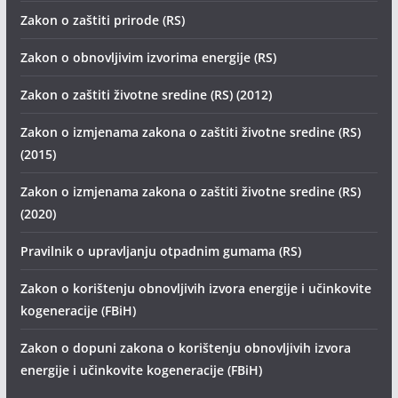
Zakon o zaštiti prirode (RS)
Zakon o obnovljivim izvorima energije (RS)
Zakon o zaštiti životne sredine (RS) (2012)
Zakon o izmjenama zakona o zaštiti životne sredine (RS)
(2015)
Zakon o izmjenama zakona o zaštiti životne sredine (RS)
(2020)
Pravilnik o upravljanju otpadnim gumama (RS)
Zakon o korištenju obnovljivih izvora energije i učinkovite
kogeneracije (FBiH)
Zakon o dopuni zakona o korištenju obnovljivih izvora
energije i učinkovite kogeneracije (FBiH)