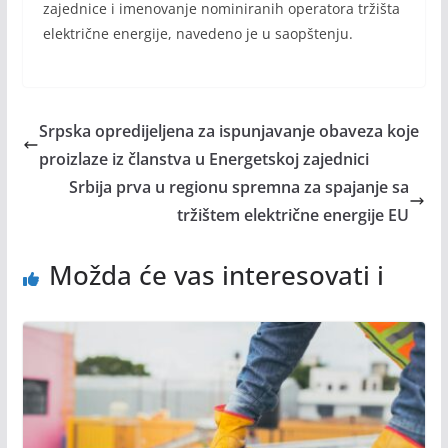
zajednice i imenovanje nominiranih operatora tržišta
električne energije, navedeno je u saopštenju.
Srpska opredijeljena za ispunjavanje obaveza koje
proizlaze iz članstva u Energetskoj zajednici
Srbija prva u regionu spremna za spajanje sa
tržištem električne energije EU
Možda će vas interesovati i