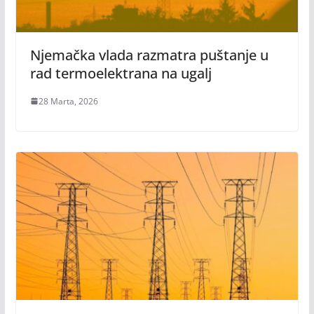
Njemačka vlada razmatra puštanje u
rad termoelektrana na ugalj
28 Marta, 2026