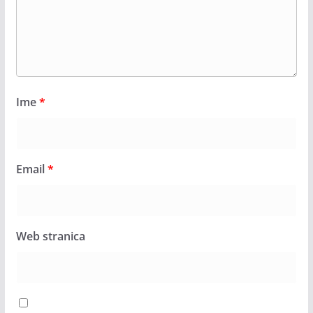
Ime
*
Email
*
Web stranica