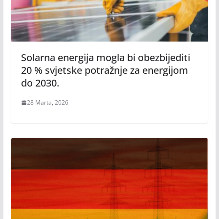
Solarna energija mogla bi obezbijediti
20 % svjetske potražnje za energijom
do 2030.
28 Marta, 2026