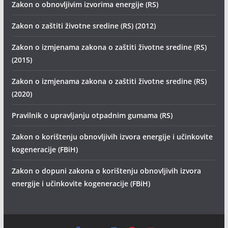
Zakon o obnovljivim izvorima energije (RS)
Zakon o zaštiti životne sredine (RS) (2012)
Zakon o izmjenama zakona o zaštiti životne sredine (RS)
(2015)
Zakon o izmjenama zakona o zaštiti životne sredine (RS)
(2020)
Pravilnik o upravljanju otpadnim gumama (RS)
Zakon o korištenju obnovljivih izvora energije i učinkovite
kogeneracije (FBiH)
Zakon o dopuni zakona o korištenju obnovljivih izvora
energije i učinkovite kogeneracije (FBiH)