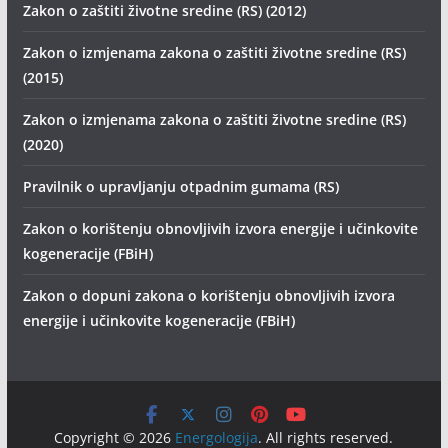
Zakon o zaštiti životne sredine (RS) (2012)
Zakon o izmjenama zakona o zaštiti životne sredine (RS)
(2015)
Zakon o izmjenama zakona o zaštiti životne sredine (RS)
(2020)
Pravilnik o upravljanju otpadnim gumama (RS)
Zakon o korištenju obnovljivih izvora energije i učinkovite
kogeneracije (FBiH)
Zakon o dopuni zakona o korištenju obnovljivih izvora
energije i učinkovite kogeneracije (FBiH)
Copyright © 2026
Energologija
. All rights reserved.