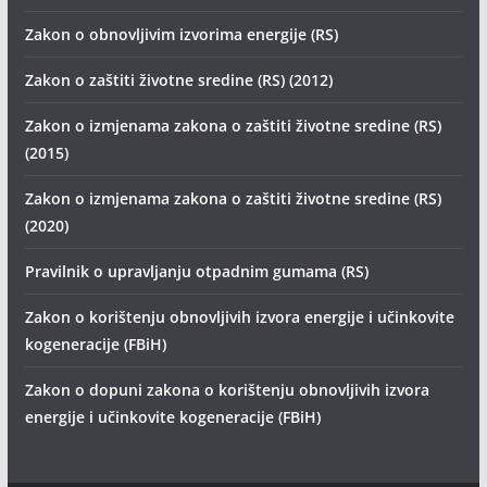
Zakon o obnovljivim izvorima energije (RS)
Zakon o zaštiti životne sredine (RS) (2012)
Zakon o izmjenama zakona o zaštiti životne sredine (RS)
(2015)
Zakon o izmjenama zakona o zaštiti životne sredine (RS)
(2020)
Pravilnik o upravljanju otpadnim gumama (RS)
Zakon o korištenju obnovljivih izvora energije i učinkovite
kogeneracije (FBiH)
Zakon o dopuni zakona o korištenju obnovljivih izvora
energije i učinkovite kogeneracije (FBiH)