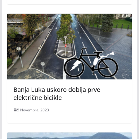
Banja Luka uskoro dobija prve
električne bicikle
5 Novembra, 2023