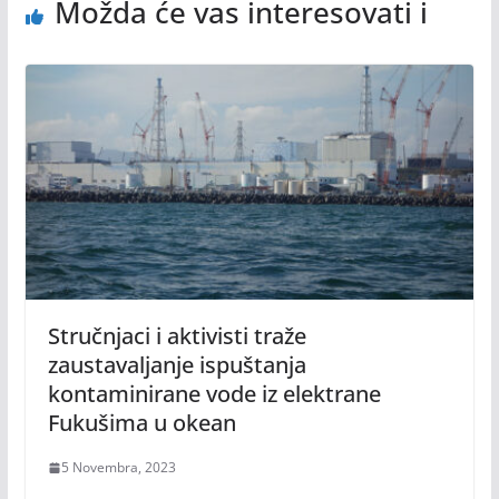
Možda će vas interesovati i
Stručnjaci i aktivisti traže
zaustavaljanje ispuštanja
kontaminirane vode iz elektrane
Fukušima u okean
5 Novembra, 2023