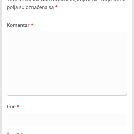
polja su označena sa
*
Komentar
*
Ime
*