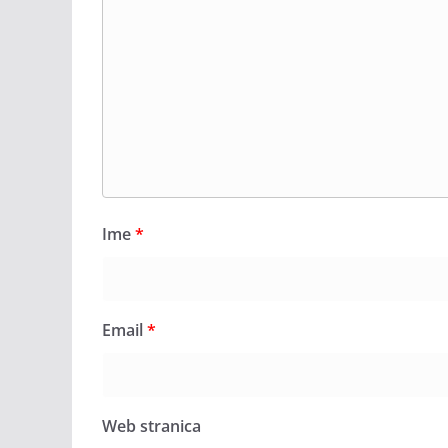
Ime
*
Email
*
Web stranica