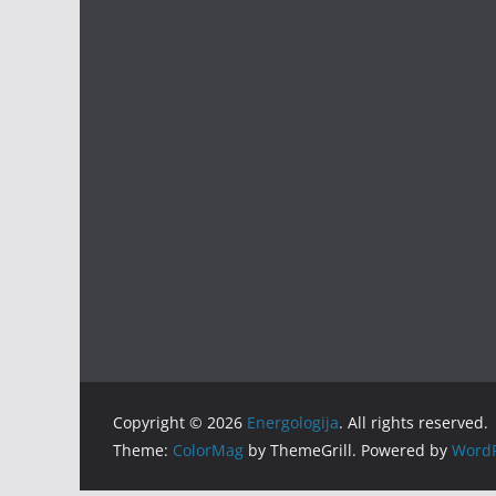
Copyright © 2026
Energologija
. All rights reserved.
Theme:
ColorMag
by ThemeGrill. Powered by
WordP