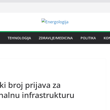
TEHNOLOGIJA
ZDRAVLJE/MEDICINA
POLITIKA
KO
ki broj prijava za
nalnu infrastrukturu