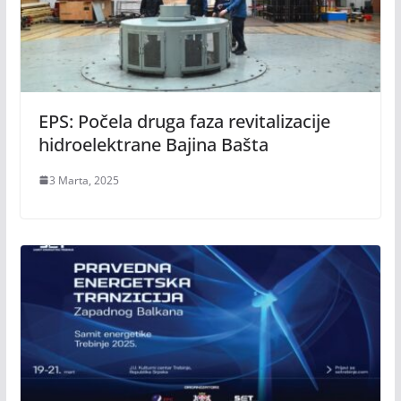
EPS: Počela druga faza revitalizacije
hidroelektrane Bajina Bašta
3 Marta, 2025