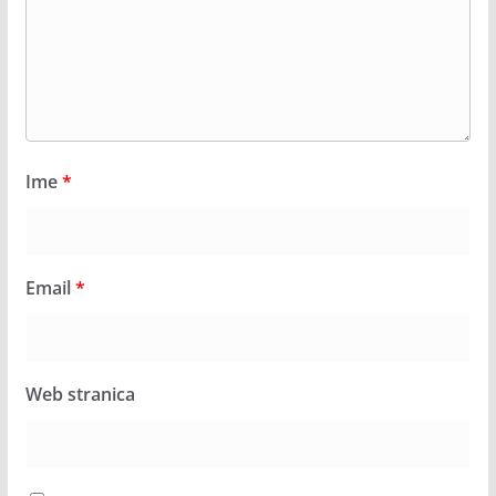
Ime
*
Email
*
Web stranica