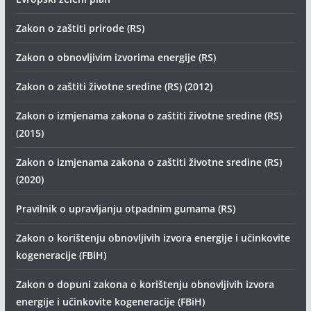
Zakon o zaštiti prirode (RS)
Zakon o obnovljivim izvorima energije (RS)
Zakon o zaštiti životne sredine (RS) (2012)
Zakon o izmjenama zakona o zaštiti životne sredine (RS)
(2015)
Zakon o izmjenama zakona o zaštiti životne sredine (RS)
(2020)
Pravilnik o upravljanju otpadnim gumama (RS)
Zakon o korištenju obnovljivih izvora energije i učinkovite
kogeneracije (FBiH)
Zakon o dopuni zakona o korištenju obnovljivih izvora
energije i učinkovite kogeneracije (FBiH)