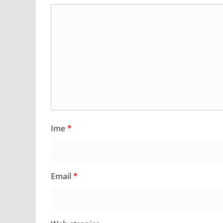
Ime
*
Email
*