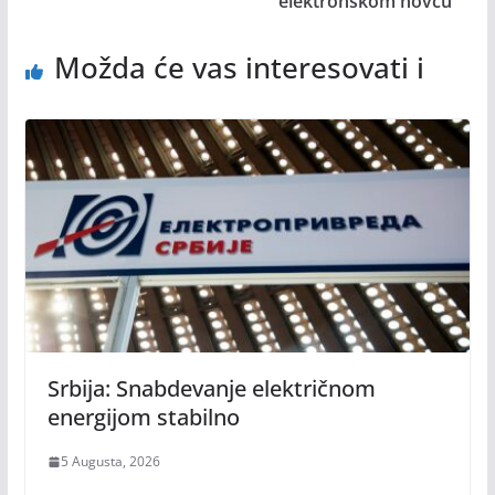
elektronskom novcu
Možda će vas interesovati i
Srbija: Snabdevanje električnom
energijom stabilno
5 Augusta, 2026