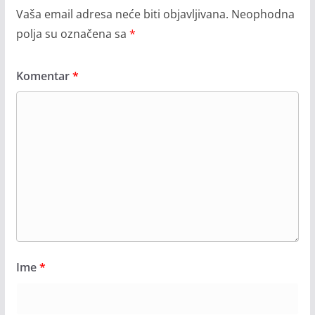
Vaša email adresa neće biti objavljivana.
Neophodna
polja su označena sa
*
Komentar
*
Ime
*