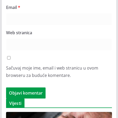
Email
*
Web stranica
Sačuvaj moje ime, email i web stranicu u ovom
browseru za buduće komentare.
Vijesti