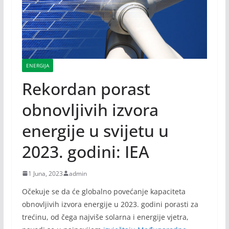
ENERGIJA
Rekordan porast
obnovljivih izvora
energije u svijetu u
2023. godini: IEA
1 Juna, 2023
admin
Očekuje se da će globalno povećanje kapaciteta
obnovljivih izvora energije u 2023. godini porasti za
trećinu, od čega najviše solarna i energije vjetra,