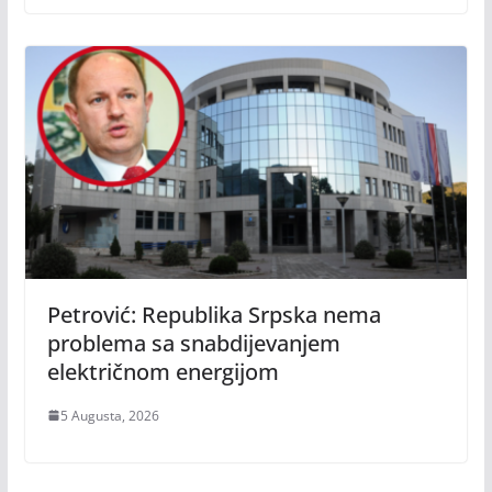
Petrović: Republika Srpska nema
problema sa snabdijevanjem
električnom energijom
5 Augusta, 2026