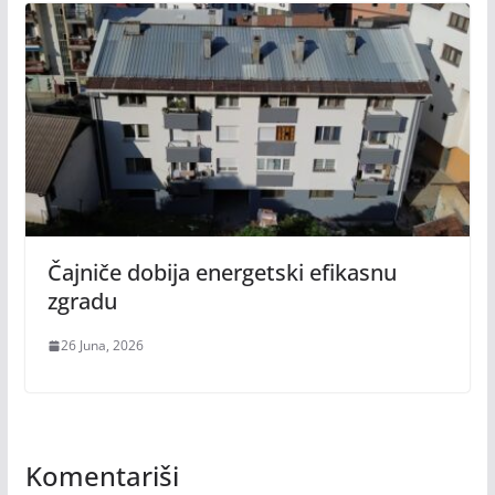
Čajniče dobija energetski efikasnu
zgradu
26 Juna, 2026
Komentariši