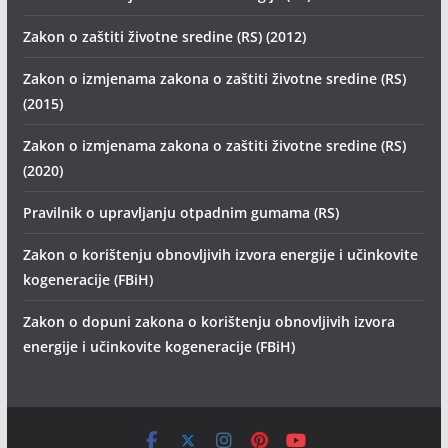
Zakon o zaštiti životne sredine (RS) (2012)
Zakon o izmjenama zakona o zaštiti životne sredine (RS)
(2015)
Zakon o izmjenama zakona o zaštiti životne sredine (RS)
(2020)
Pravilnik o upravljanju otpadnim gumama (RS)
Zakon o korištenju obnovljivih izvora energije i učinkovite
kogeneracije (FBiH)
Zakon o dopuni zakona o korištenju obnovljivih izvora
energije i učinkovite kogeneracije (FBiH)