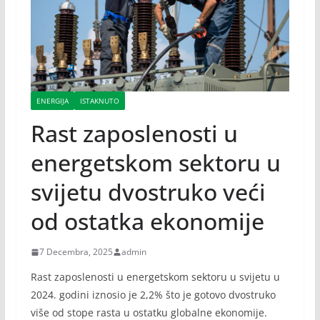
ENERGIJA
ISTAKNUTO
Rast zaposlenosti u
energetskom sektoru u
svijetu dvostruko veći
od ostatka ekonomije
7 Decembra, 2025
admin
Rast zaposlenosti u energetskom sektoru u svijetu u
2024. godini iznosio je 2,2% što je gotovo dvostruko
više od stope rasta u ostatku globalne ekonomije.