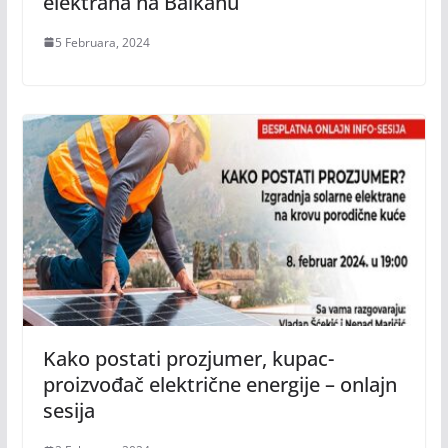
elektrana na Balkanu
5 Februara, 2024
Kako postati prozjumer, kupac-
proizvođač električne energije – onlajn
sesija