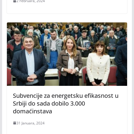
2 Februara, 2024
Subvencije za energetsku efikasnost u
Srbiji do sada dobilo 3.000
domaćinstava
31 Januara, 2024