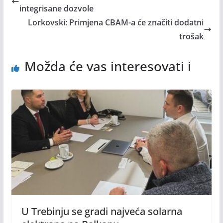
integrisane dozvole
Lorkovski: Primjena CBAM-a će značiti dodatni
trošak
Možda će vas interesovati i
U Trebinju se gradi najveća solarna