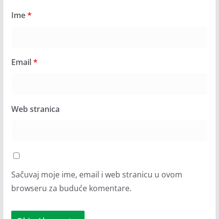
Ime
*
Email
*
Web stranica
Sačuvaj moje ime, email i web stranicu u ovom
browseru za buduće komentare.