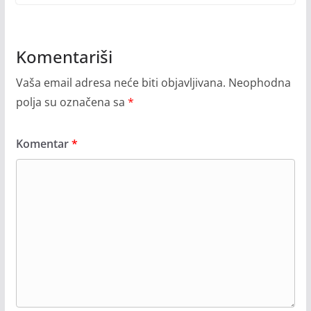
Komentariši
Vaša email adresa neće biti objavljivana.
Neophodna
polja su označena sa
*
Komentar
*