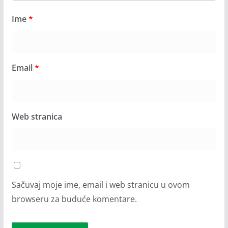
Ime
*
Email
*
Web stranica
Sačuvaj moje ime, email i web stranicu u ovom
browseru za buduće komentare.