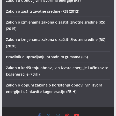
Zakon o obnovljivim izvorima energije (RS)
Zakon o zaštiti životne sredine (RS) (2012)
Zakon o izmjenama zakona o zaštiti životne sredine (RS)
(2015)
Zakon o izmjenama zakona o zaštiti životne sredine (RS)
(2020)
Pravilnik o upravljanju otpadnim gumama (RS)
Zakon o korištenju obnovljivih izvora energije i učinkovite
kogeneracije (FBiH)
Zakon o dopuni zakona o korištenju obnovljivih izvora
energije i učinkovite kogeneracije (FBiH)