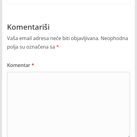
Komentariši
Vaša email adresa neće biti objavljivana.
Neophodna
polja su označena sa
*
Komentar
*