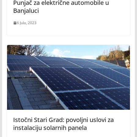
Punjač za električne automobile u
Banjaluci
6 Jula, 2023
Istočni Stari Grad: povoljni uslovi za
instalaciju solarnih panela