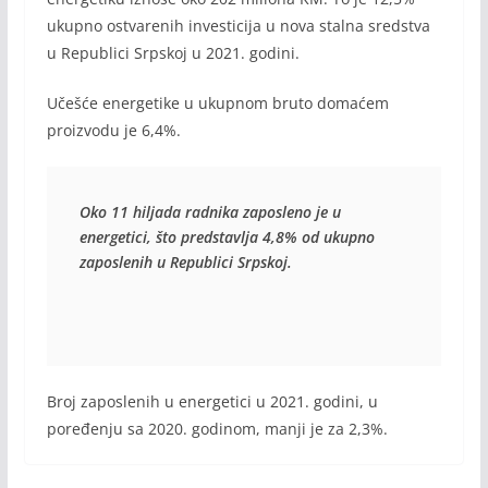
ukupno ostvarenih investicija u nova stalna sredstva
u Republici Srpskoj u 2021. godini.
Učešće energetike u ukupnom bruto domaćem
proizvodu je 6,4%.
Oko 11 hiljada radnika zaposleno je u 
energetici, što predstavlja 4,8% od ukupno 
zaposlenih u Republici Srpskoj.
Broj zaposlenih u energetici u 2021. godini, u
poređenju sa 2020. godinom, manji je za 2,3%.