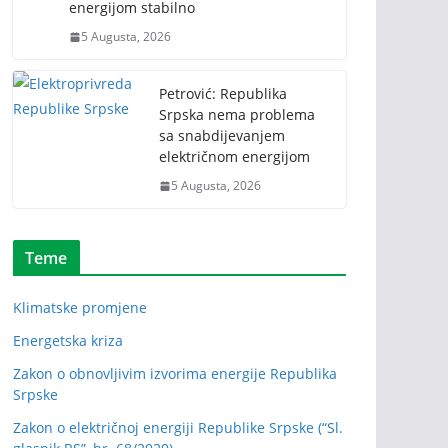
energijom stabilno
5 Augusta, 2026
Petrović: Republika
Srpska nema problema
sa snabdijevanjem
električnom energijom
5 Augusta, 2026
Teme
Klimatske promjene
Energetska kriza
Zakon o obnovljivim izvorima energije Republika
Srpske
Zakon o električnoj energiji Republike Srpske (“Sl.