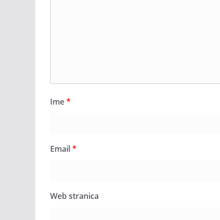
Ime
*
Email
*
Web stranica