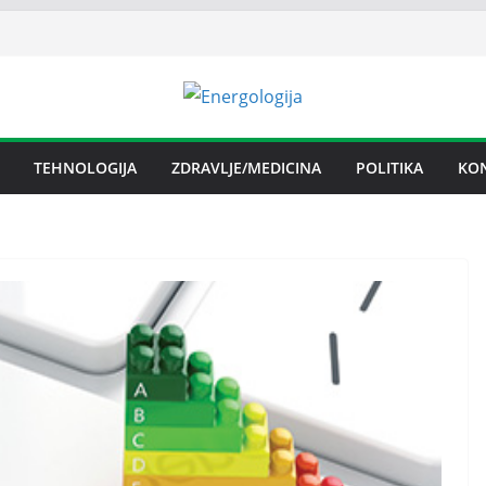
TEHNOLOGIJA
ZDRAVLJE/MEDICINA
POLITIKA
KO