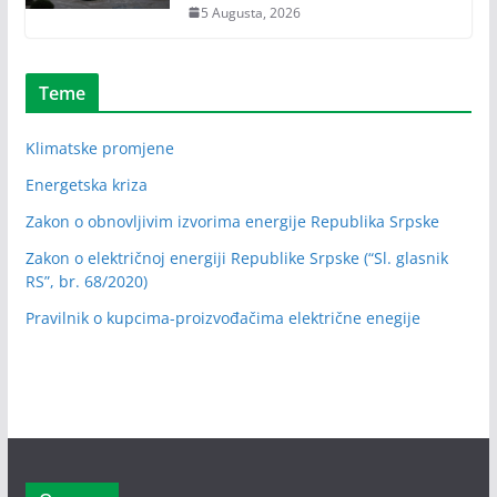
5 Augusta, 2026
Teme
Klimatske promjene
Energetska kriza
Zakon o obnovljivim izvorima energije Republika Srpske
Zakon o električnoj energiji Republike Srpske (“Sl. glasnik
RS”, br. 68/2020)
Pravilnik o kupcima-proizvođačima električne enegije