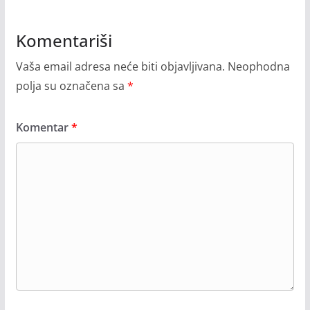
Komentariši
Vaša email adresa neće biti objavljivana.
Neophodna
polja su označena sa
*
Komentar
*