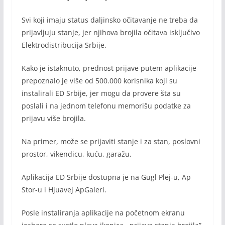
Svi koji imaju status daljinsko očitavanje ne treba da
prijavljuju stanje, jer njihova brojila očitava isključivo
Elektrodistribucija Srbije.
Kako je istaknuto, prednost prijave putem aplikacije
prepoznalo je više od 500.000 korisnika koji su
instalirali ED Srbije, jer mogu da provere šta su
poslali i na jednom telefonu memorišu podatke za
prijavu više brojila.
Na primer, može se prijaviti stanje i za stan, poslovni
prostor, vikendicu, kuću, garažu.
Aplikacija ED Srbije dostupna je na Gugl Plej-u, Ap
Stor-u i Hjuavej ApGaleri.
Posle instaliranja aplikacije na početnom ekranu