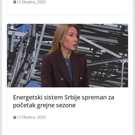
12 Oktobra, 2023
Energetski sistem Srbije spreman za
početak grejne sezone
12 Oktobra, 2023