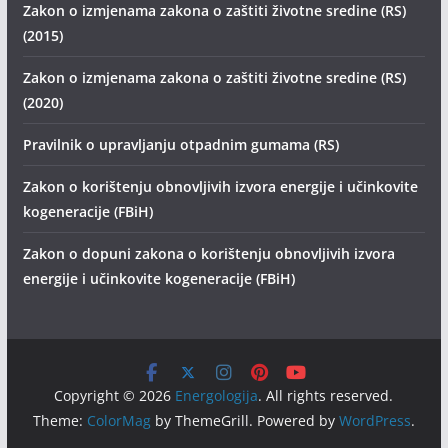
Zakon o izmjenama zakona o zaštiti životne sredine (RS)
(2015)
Zakon o izmjenama zakona o zaštiti životne sredine (RS)
(2020)
Pravilnik o upravljanju otpadnim gumama (RS)
Zakon o korištenju obnovljivih izvora energije i učinkovite
kogeneracije (FBiH)
Zakon o dopuni zakona o korištenju obnovljivih izvora
energije i učinkovite kogeneracije (FBiH)
Copyright © 2026
Energologija
. All rights reserved.
Theme:
ColorMag
by ThemeGrill. Powered by
WordPress
.