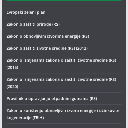
Evropski zeleni plan
Zakon o zaštiti prirode (RS)
Zakon o obnovljivim izvorima energije (RS)
Zakon o zaštiti životne sredine (RS) (2012)
Zakon o izmjenama zakona o zaštiti životne sredine (RS)
(2015)
Zakon o izmjenama zakona o zaštiti životne sredine (RS)
(2020)
Pravilnik o upravljanju otpadnim gumama (RS)
Zakon o korištenju obnovljivih izvora energije i učinkovite
kogeneracije (FBiH)