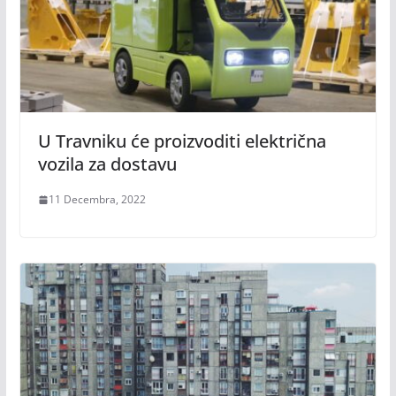
U Travniku će proizvoditi električna
vozila za dostavu
11 Decembra, 2022