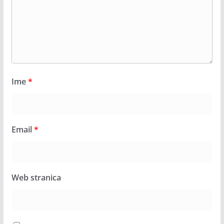
Ime
*
Email
*
Web stranica