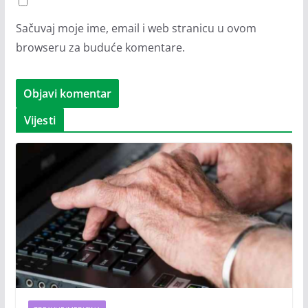
Sačuvaj moje ime, email i web stranicu u ovom
browseru za buduće komentare.
Vijesti