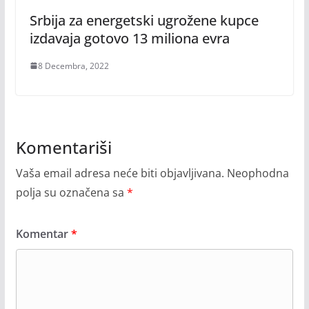
Srbija za energetski ugrožene kupce
izdavaja gotovo 13 miliona evra
8 Decembra, 2022
Komentariši
Vaša email adresa neće biti objavljivana.
Neophodna
polja su označena sa
*
Komentar
*