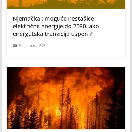
Njemačka : moguće nestašice
električne energije do 2030. ako
energetska tranzicija uspori ?
6 Septembra, 2025