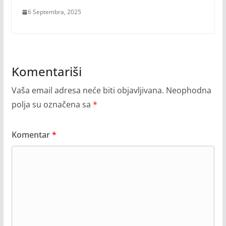
6 Septembra, 2025
Komentariši
Vaša email adresa neće biti objavljivana.
Neophodna
polja su označena sa
*
Komentar
*