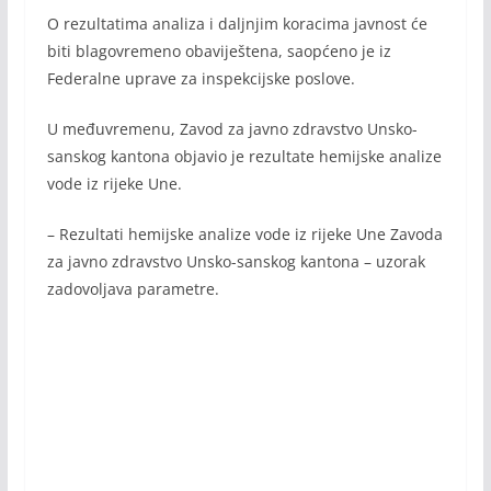
O rezultatima analiza i daljnjim koracima javnost će
biti blagovremeno obaviještena, saopćeno je iz
Federalne uprave za inspekcijske poslove.
U međuvremenu, Zavod za javno zdravstvo Unsko-
sanskog kantona objavio je rezultate hemijske analize
vode iz rijeke Une.
– Rezultati hemijske analize vode iz rijeke Une Zavoda
za javno zdravstvo Unsko-sanskog kantona – uzorak
zadovoljava parametre.