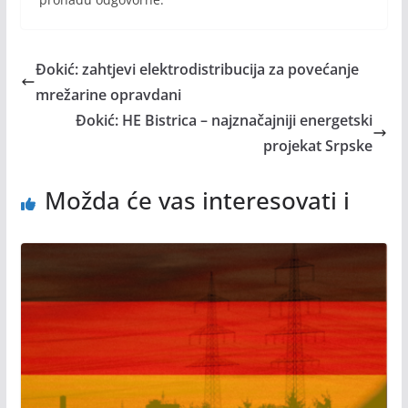
Đokić: zahtjevi elektrodistribucija za povećanje
mrežarine opravdani
Đokić: HE Bistrica – najznačajniji energetski
projekat Srpske
Možda će vas interesovati i