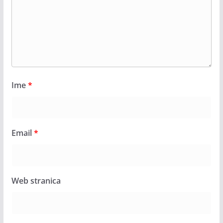
Ime
*
Email
*
Web stranica