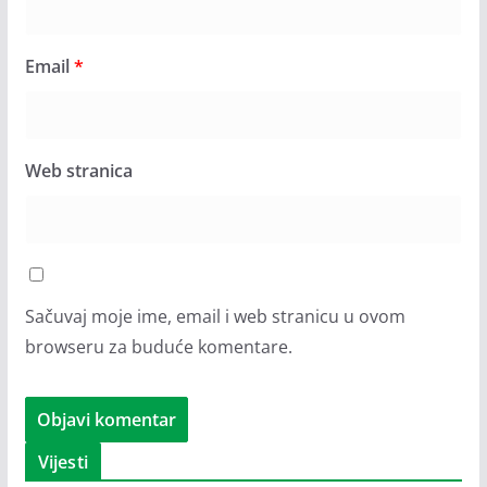
Email
*
Web stranica
Sačuvaj moje ime, email i web stranicu u ovom
browseru za buduće komentare.
Vijesti