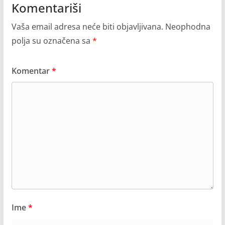
Komentariši
Vaša email adresa neće biti objavljivana.
Neophodna
polja su označena sa
*
Komentar
*
Ime
*