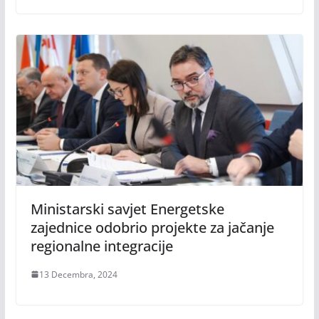
Ministarski savjet Energetske
zajednice odobrio projekte za jačanje
regionalne integracije
13 Decembra, 2024