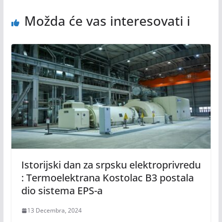
Možda će vas interesovati i
Istorijski dan za srpsku elektroprivredu
: Termoelektrana Kostolac B3 postala
dio sistema EPS-a
13 Decembra, 2024