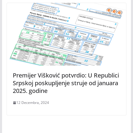
Premijer Višković potvrdio: U Republici
Srpskoj poskupljenje struje od januara
2025. godine
12 Decembra, 2024