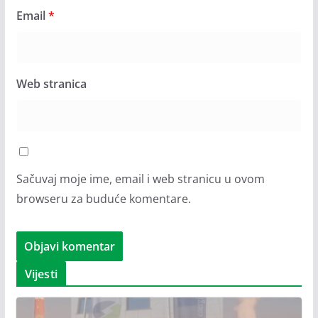
Email
*
Web stranica
Sačuvaj moje ime, email i web stranicu u ovom
browseru za buduće komentare.
Vijesti