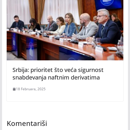
Srbija: prioritet što veća sigurnost
snabdevanja naftnim derivatima
18 Februara, 2025
Komentariši