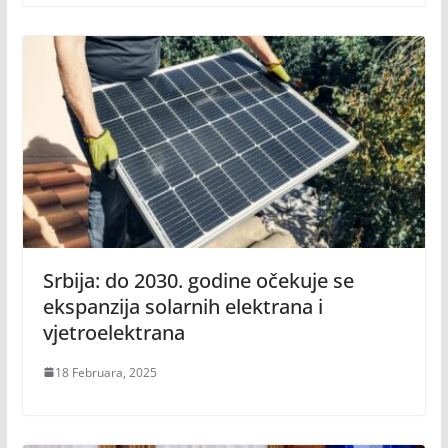
Srbija: do 2030. godine očekuje se
ekspanzija solarnih elektrana i
vjetroelektrana
18 Februara, 2025