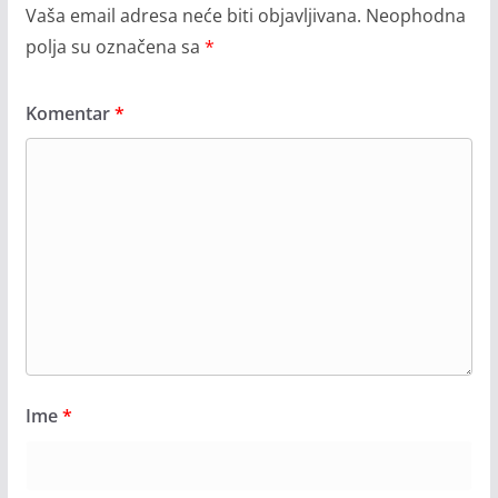
Vaša email adresa neće biti objavljivana.
Neophodna
polja su označena sa
*
Komentar
*
Ime
*