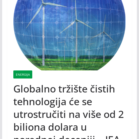
ENERGIJA
Globalno tržište čistih
tehnologija će se
utrostručiti na više od 2
biliona dolara u