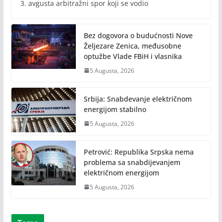
3. avgusta arbitražni spor koji se vodio
Bez dogovora o budućnosti Nove
Željezare Zenica, međusobne
optužbe Vlade FBiH i vlasnika
5 Augusta, 2026
Srbija: Snabdevanje električnom
energijom stabilno
5 Augusta, 2026
Petrović: Republika Srpska nema
problema sa snabdijevanjem
električnom energijom
5 Augusta, 2026