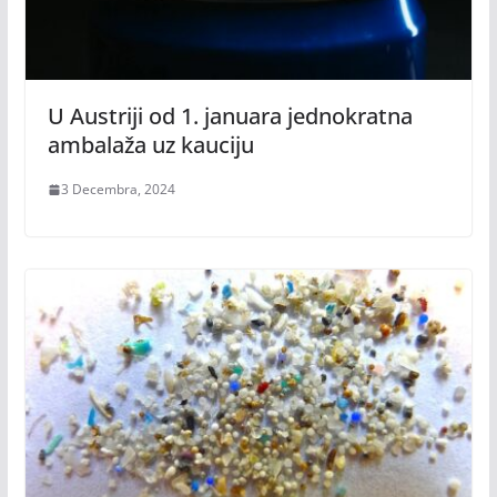
U Austriji od 1. januara jednokratna
ambalaža uz kauciju
3 Decembra, 2024