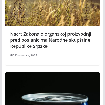
Nacrt Zakona o organskoj proizvodnji
pred poslanicima Narodne skupštine
Republike Srpske
5 Decembra, 2024