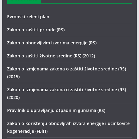
Evropski zeleni plan
Zakon o zaštiti prirode (RS)
Zakon o obnovljivim izvorima energije (RS)
Zakon o zaštiti životne sredine (RS) (2012)
Zakon o izmjenama zakona o zaštiti životne sredine (RS)
(2015)
Zakon o izmjenama zakona o zaštiti životne sredine (RS)
(2020)
Pravilnik o upravljanju otpadnim gumama (RS)
Zakon o korištenju obnovljivih izvora energije i učinkovite
kogeneracije (FBiH)