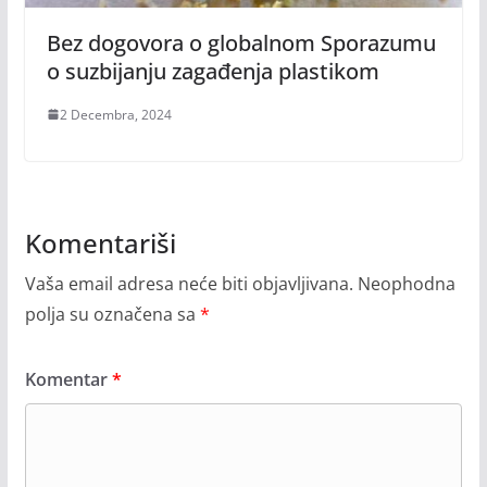
Bez dogovora o globalnom Sporazumu
o suzbijanju zagađenja plastikom
2 Decembra, 2024
Komentariši
Vaša email adresa neće biti objavljivana.
Neophodna
polja su označena sa
*
Komentar
*