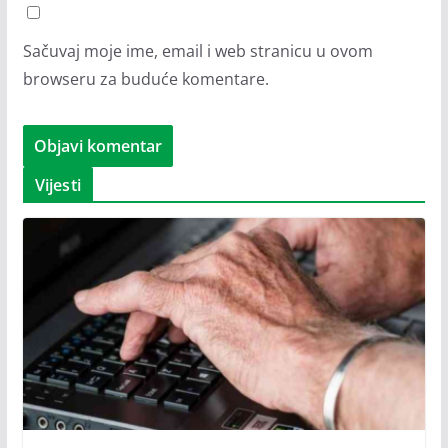
Sačuvaj moje ime, email i web stranicu u ovom
browseru za buduće komentare.
Vijesti