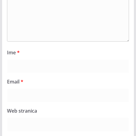
Ime
*
Email
*
Web stranica