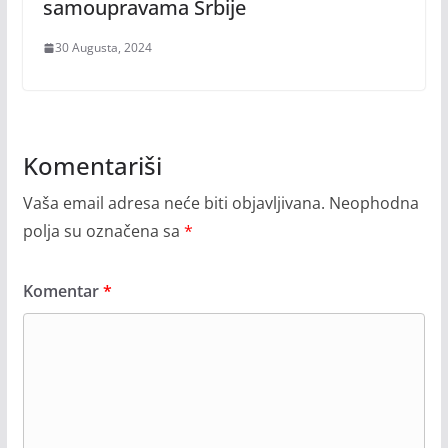
samoupravama Srbije
30 Augusta, 2024
Komentariši
Vaša email adresa neće biti objavljivana.
Neophodna
polja su označena sa
*
Komentar
*