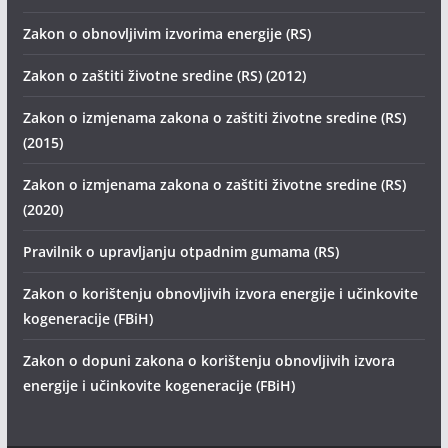
Zakon o obnovljivim izvorima energije (RS)
Zakon o zaštiti životne sredine (RS) (2012)
Zakon o izmjenama zakona o zaštiti životne sredine (RS)
(2015)
Zakon o izmjenama zakona o zaštiti životne sredine (RS)
(2020)
Pravilnik o upravljanju otpadnim gumama (RS)
Zakon o korištenju obnovljivih izvora energije i učinkovite
kogeneracije (FBiH)
Zakon o dopuni zakona o korištenju obnovljivih izvora
energije i učinkovite kogeneracije (FBiH)