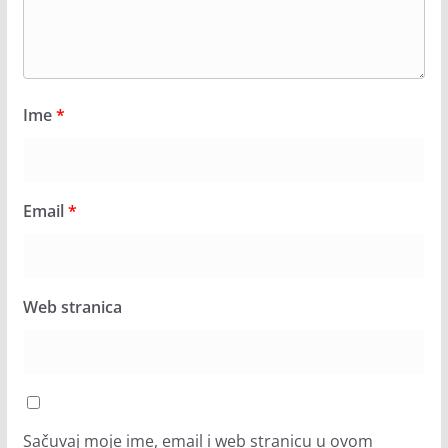
Ime
*
Email
*
Web stranica
Sačuvaj moje ime, email i web stranicu u ovom