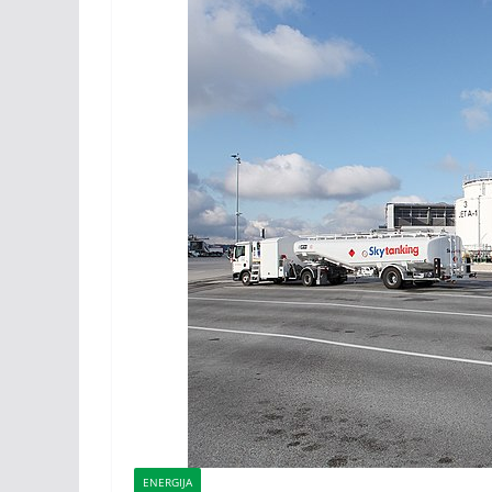
ENERGIJA