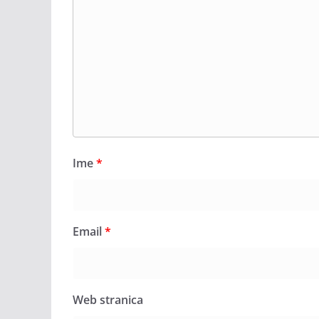
Ime
*
Email
*
Web stranica